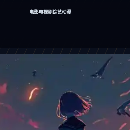
电影
电视剧
综艺
动漫