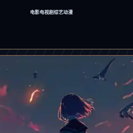
电影
电视剧
综艺
动漫